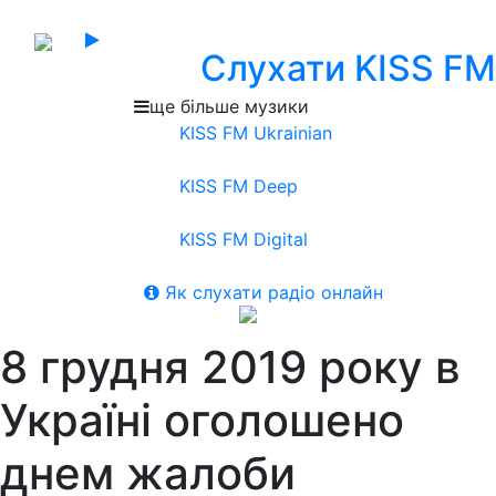
Слухати KISS FM
ще більше музики
KISS FM Ukrainian
KISS FM Deep
KISS FM Digital
Як слухати радіо онлайн
8 грудня 2019 року в
Україні оголошено
днем жалоби