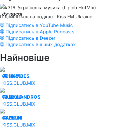
22.09.23
28338
Підпишіться на подкаст Kiss FM Ukraine:
Підписатись в YouTube Music
Підписатись в Apple Podcasts
Підписатись в Deezer
Підписатись в інших додатках
Найновіше
07.08.26
JOHNVIBES
14651
KISS.CLUB.MIX
06.08.26
TANYA ANDROS
32812
KISS.CLUB.MIX
05.08.26
KAELUM
29741
KISS.CLUB.MIX