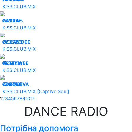
KISS.CLUB.MIX
23.07.26
DAYRA
30905
KISS.CLUB.MIX
22.07.26
OCEAN DEE
35753
KISS.CLUB.MIX
21.07.26
NØMYWEE
31333
KISS.CLUB.MIX
20.07.26
KOROLOVA
47098
KISS.CLUB.MIX [Captive Soul]
1
2
3
4
5
6
7
8
9
10
11
DANCE RADIO
Потрібна допомога